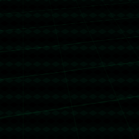
友情链接
申请要求：PR≥2，IP≥2000，内容属于同类网站，并且无作弊现
象
关注我们