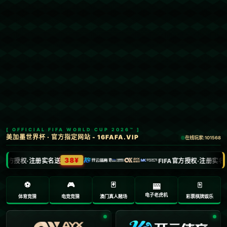
壹号娱乐-NG大舞台-相信品牌的力量
壹号娱乐-NG大舞台-相信品牌的力量
壹号娱乐-NG大舞台-相信品牌的力量
壹号娱乐-NG大舞台-相信品牌的力量
壹号娱乐-NG大舞台-相信品牌的力量
未命名
未命名
2026-08-09
2026-08-09