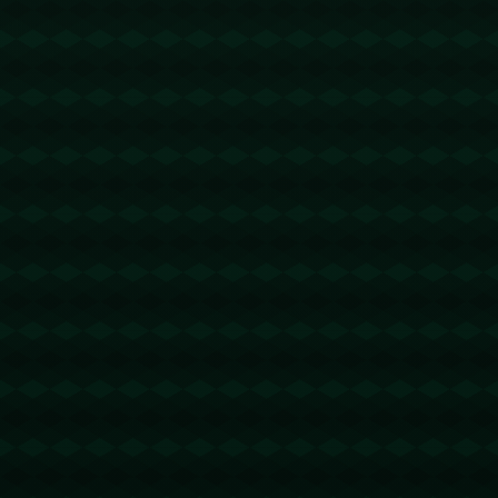
王雅繁晋级澳网女单第二
壹号娱乐下载：体育直击
轮人民日报客户端.
CBA：莫兰德20+17 山西
兵不血刃击败江苏
**王雅繁晋级澳网女单第二
在最近的一场CBA比赛中，
轮：逆袭之路让人期待** 在
山西队凭借莫兰德的出色表
最新的澳...
现，以轻松的优势击...
阅读全文
阅读全文
足球
更多