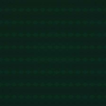
壹号娱乐下载：凌晨4点皇
壹号娱乐：亚冬会：中国
马追分之战：目标双杀保
队夺得冬季两项女子4×6公
级队 2大主力轮休.
里接力金牌.
**凌晨4点，皇马追分之
**亚冬会：中国队夺得冬季
战：目标双杀保级队，2大
两项女子4×6公里接力金牌
主力轮休**...
**，这一振奋人...
阅读全文
阅读全文