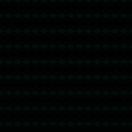
坡精英赛以其独特的魅力和激
烈的竞争吸引着众多顶...
足球
更多
沃西：里夫斯对比赛有着近乎本
能的嗅觉 他从不只是机械地打
球.
**沃西：里夫斯对比赛有着近乎本
能的嗅觉 他从不只是机械地打球
*...
壹号娱乐：足球市场：管理层让莫塔给DV更多出场时间，以便他展示自己.
[2025-07-23]
范迪阿末加入彭亨足球俱乐部 担任技术顾问
[2025-07-21]
沪媒：足协政策加持+各队重用年轻球员，中国亚马尔呼之欲出.
[2025-07-17]
壹号娱乐下载：官方：弗鲁米嫩塞将用马塞洛的名字命名其训练场
[2025-07-08]
体育占地274.2亩！济南市钢城区文体中心即将动工
[2025-06-26]