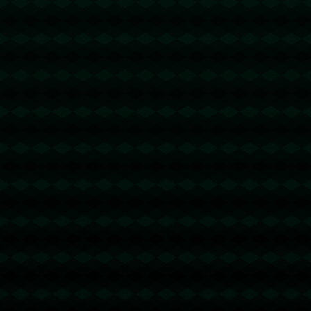
赛 将与日本争冠
**北极公开赛：杨佳敏轻取
**前言：** 在全球瞩目的乒
捷克选手 晋级16强** 作为
乓球赛事中，中国女团以3
国际羽...
比0完胜德国，...
阅读全文
阅读全文
西甲
更多
男子冰壶世锦赛：中国9-5力克
卫冕冠军瑞典，收获开门红.
2021
2025-09-22
**男子冰壶世锦赛：中国队力
克劲敌瑞典，强势迎来开门红
** 在冰壶世界舞台上，中国男
子冰壶队总是充满惊喜。在
2023年男子冰壶世锦赛上...
一号娱乐：意甲：国际米兰大
胜维罗纳 暂居榜首.
1572
2025-09-18