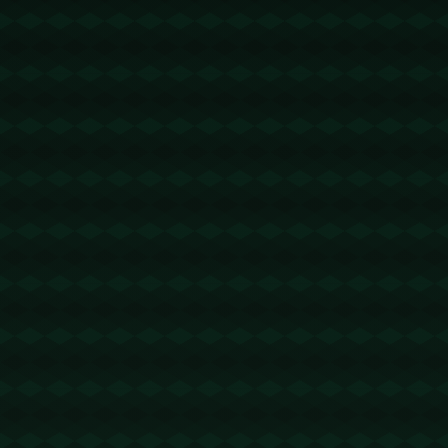
0
2026-08-09
未命名
...
0
2026-08-09