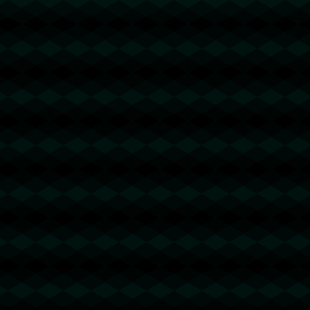
有评论，来抢沙发吧~