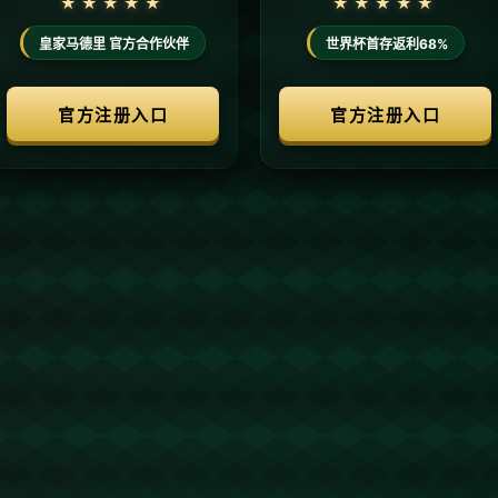
仅是进攻端的成功，更是整体战术部署的胜利。
术水平。**前锋线的锋芒毕露**，加上中场的**强有力的
。值得关注的是，几位新人在比赛中展现了过人的天赋与潜力
能力令人刮目相看。
力，而是通过**团队协作与战术执行力的结合**来压制对手
守端的高度稳定**。中国队在确保大比分领先的情况下，仍
机会。