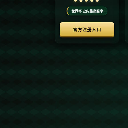
优势**完全掌控了比赛节奏。这样的表现不仅
### 青春力量的全面展现
本场比赛，中国队从一开场就展现出了过人的技战
制**，使得中国队在马尔代夫球门前频频得手
他们在**中场的组织调度**和**前场的突破**
### 高水平的技战术应用
在本场比赛中，中国U17队并不仅仅依靠个人能
这不仅体现在进攻上的犀利突破，更体现在**防
持着对比赛的严格掌控，没有给马尔代夫队任何
### 国际舞台上的中国新生力量