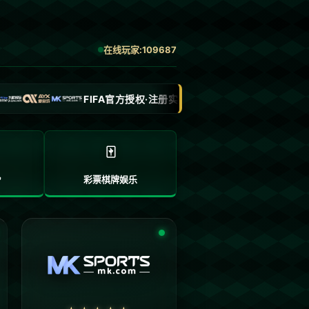
热门文章
壹号娱乐下载：颁奖现场！中国队夺
1
得亚冬会自由式滑雪空中技巧混合团
。
体金牌环球时报-环球网.
壹号娱乐：近8个赛季年年折桂，羽
2
坛仅她一人，这位奥运冠军用夺金诠
释信心.
队
马卡：安切洛蒂训练赛放烟雾弹，将
3
分