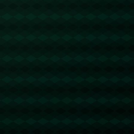
男子冰壶世锦赛：中国
7
9-5力克卫冕冠军瑞典，
2025-09-22
204
收获开门
沃西：里夫斯对比赛有
着近乎本能的嗅觉 他从
2025-09-20
34
不只是机械