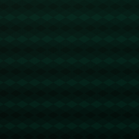
章，于2025-06-17，由
Ry3mYIM0l77yV0nv
发表，共 100
如有疑问，请联系我们
下一篇:
糊涂决
壹号娱乐下载：[NBA]常规赛2月26日：独行侠VS.