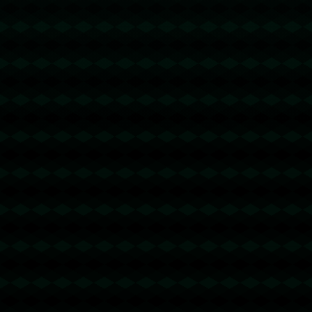
壹号娱乐：西甲-莱万哑火贝克尔制胜 巴萨0-1皇家社会.
1871
2025 / 09 / 24
发表评论